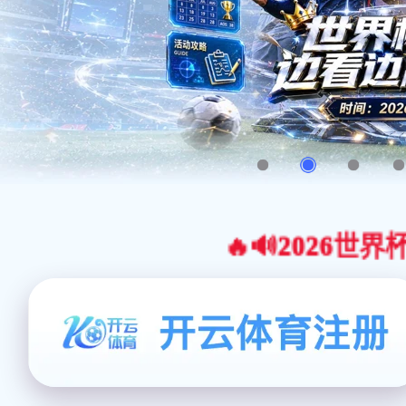
🔥🔊2026世界杯官网合