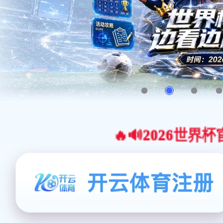
🔥🔊2026世界杯官网合作