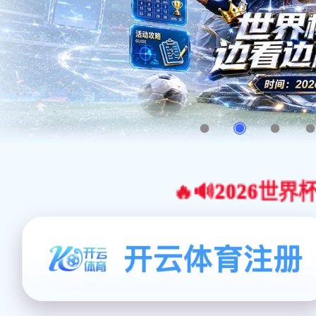
🔥🔊2026世界杯官网合