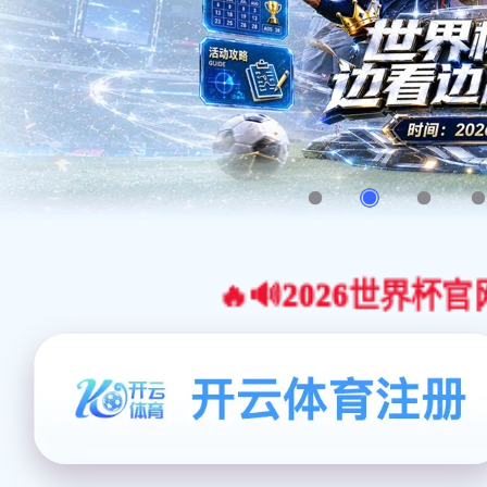
🔥🔊2026世界杯官网合作平