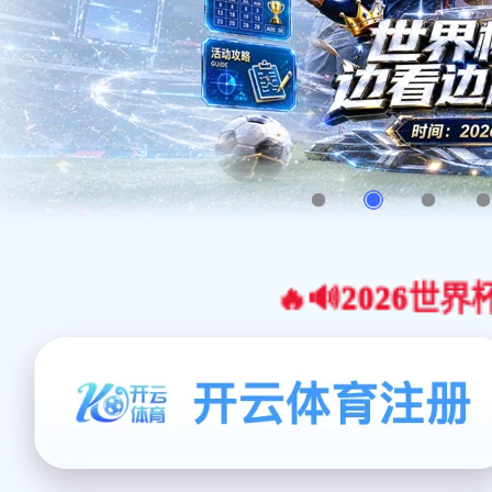
🔥🔊2026世界杯官网合