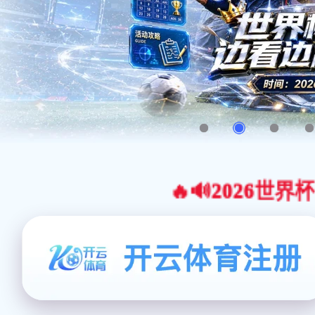
🔥🔊2026世界杯官网