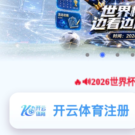
🔥🔊2026世界杯官网合