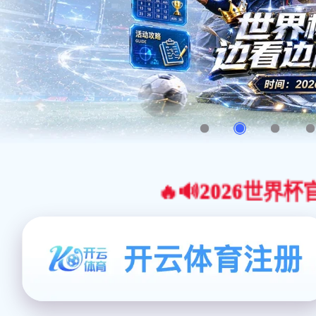
🔥🔊2026世界杯官网合作