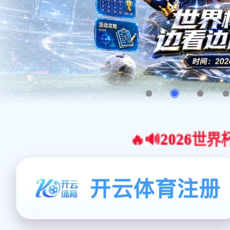
🔥🔊2026世界杯官网合