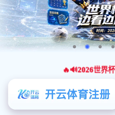
🔥🔊2026世界杯官网合