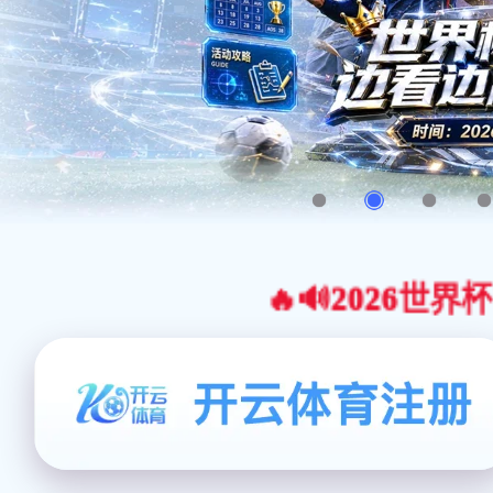
🔥🔊2026世界杯官网合