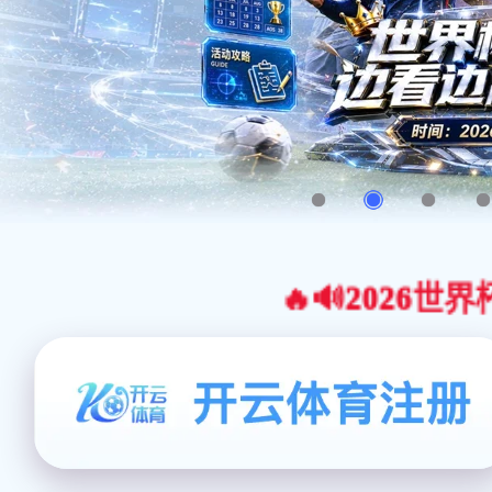
🔥🔊2026世界杯官网