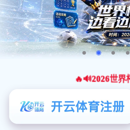
🔥🔊2026世界杯官网