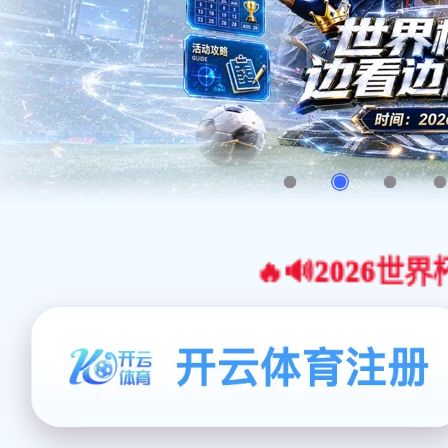
🔥🔊2026世界杯官网合