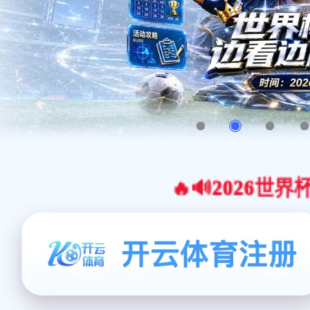
🔥🔊2026世界杯官网