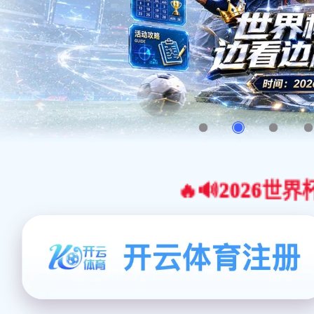
🔥🔊2026世界杯官网合