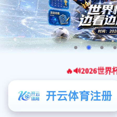
🔥🔊2026世界杯官网合