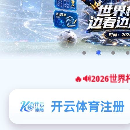
🔥🔊2026世界杯官网