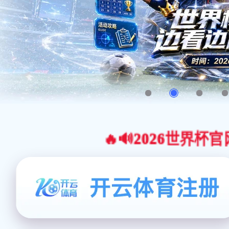
🔥🔊2026世界杯官网合作平