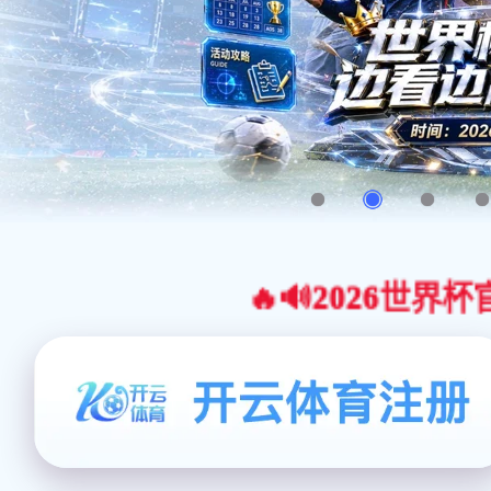
🔥🔊2026世界杯官网合作