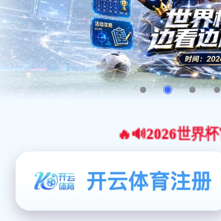
🔥🔊2026世界杯官网合