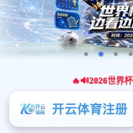
🔥🔊2026世界杯官网合