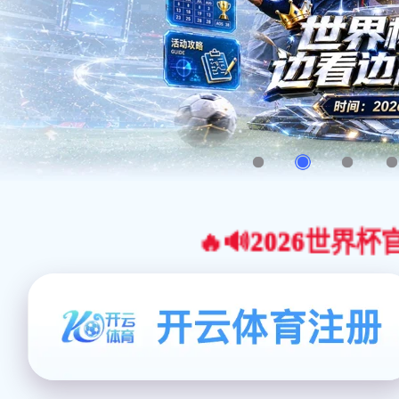
🔥🔊2026世界杯官网合作