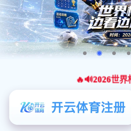
🔥🔊2026世界杯官网