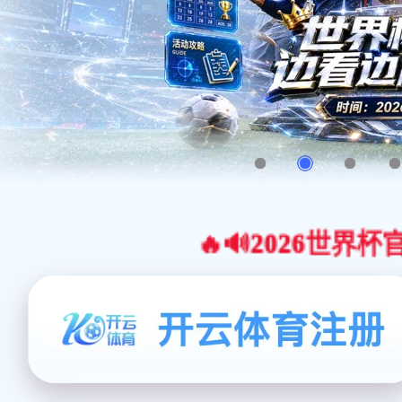
🔥🔊2026世界杯官网合