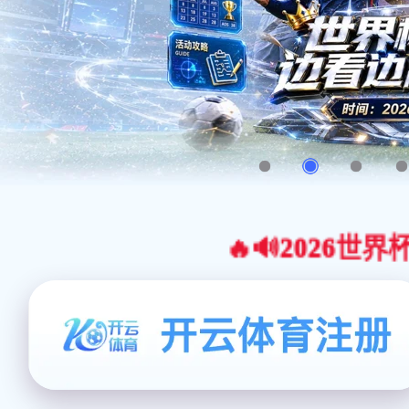
🔥🔊2026世界杯官网