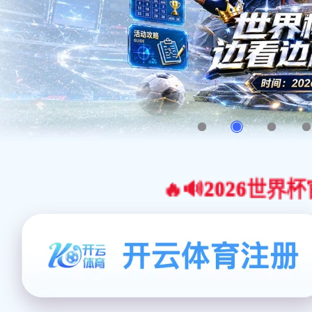
🔥🔊2026世界杯官网合作