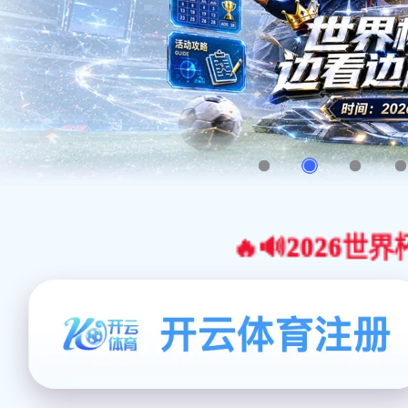
🔥🔊2026世界杯官网合