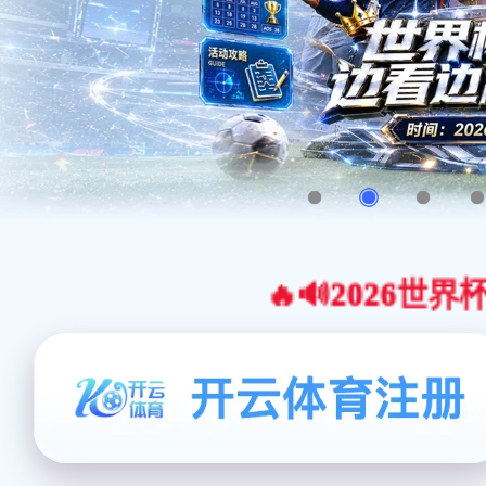
🔥🔊2026世界杯官网合