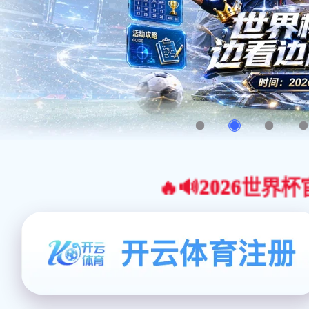
🔥🔊2026世界杯官网合作