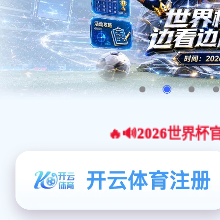
🔥🔊2026世界杯官网合作