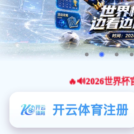
🔥🔊2026世界杯官网合