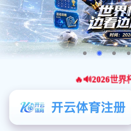
🔥🔊2026世界杯官网合