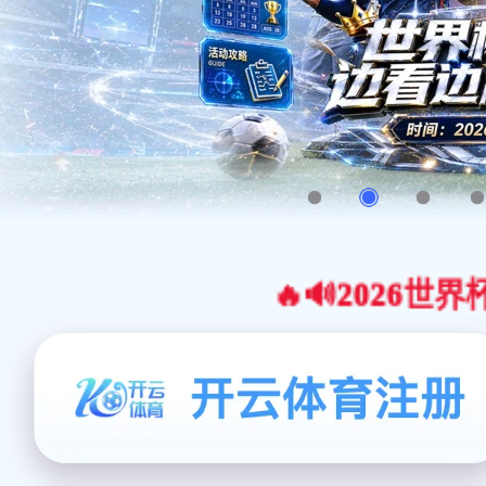
🔥🔊2026世界杯官网合