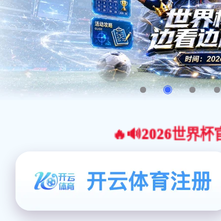
🔥🔊2026世界杯官网合作