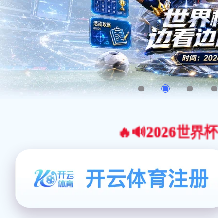
🔥🔊2026世界杯官网合