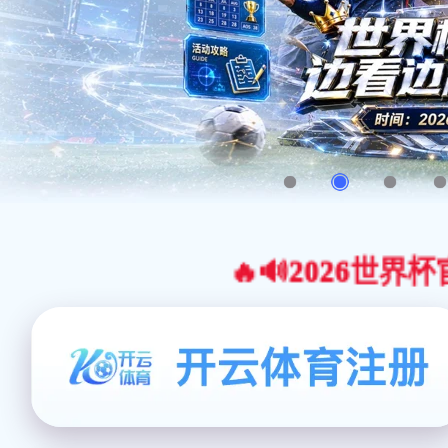
🔥🔊2026世界杯官网合作