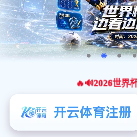
🔥🔊2026世界杯官网合