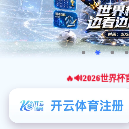
🔥🔊2026世界杯官网合作