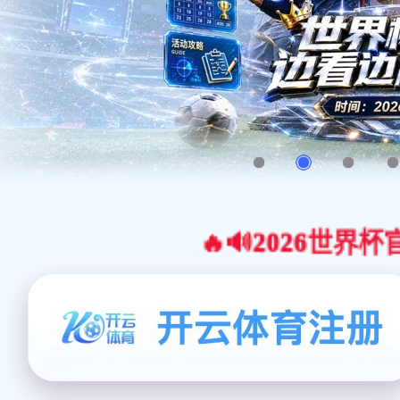
🔥🔊2026世界杯官网合作