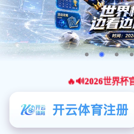
🔥🔊2026世界杯官网合