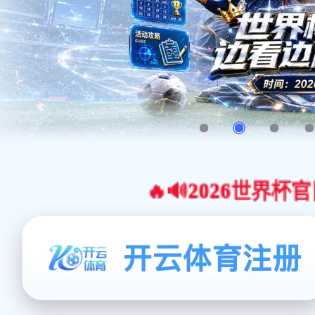
🔥🔊2026世界杯官网合作平