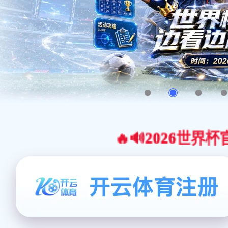
🔥🔊2026世界杯官网合作