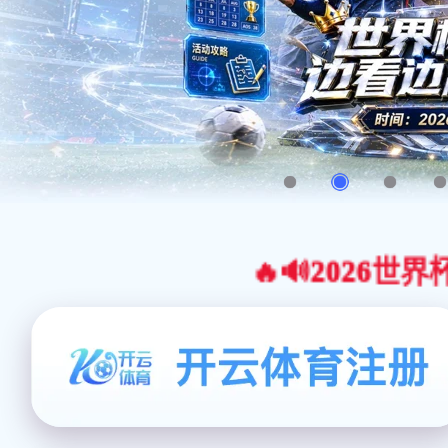
🔥🔊2026世界杯官网合