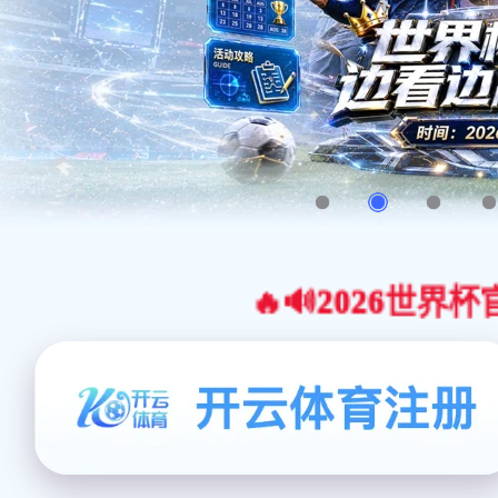
🔥🔊2026世界杯官网合作