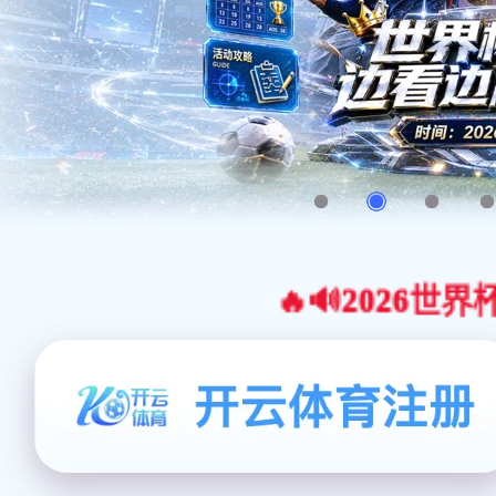
🔥🔊2026世界杯官网合