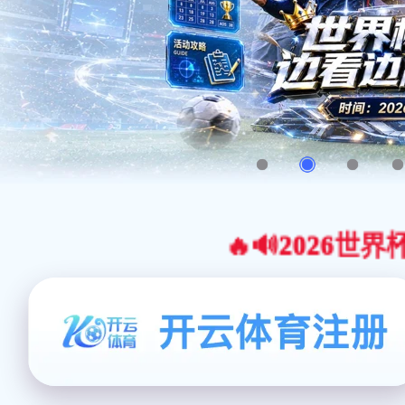
🔥🔊2026世界杯官网合